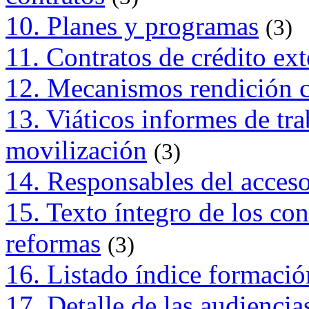
10. Planes y programas
(3)
11. Contratos de crédito ext
12. Mecanismos rendición 
13. Viáticos informes de tra
movilización
(3)
14. Responsables del acces
15. Texto íntegro de los con
reformas
(3)
16. Listado índice formació
17. Detalle de las audiencia