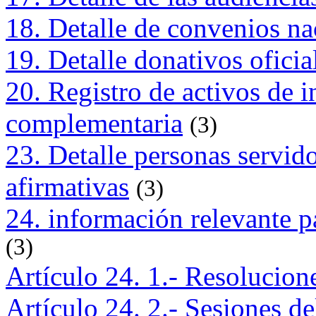
18. Detalle de convenios na
19. Detalle donativos oficia
20. Registro de activos de 
complementaria
(3)
23. Detalle personas servid
afirmativas
(3)
24. información relevante p
(3)
Artículo 24. 1.- Resolucio
Artículo 24. 2.- Sesiones d