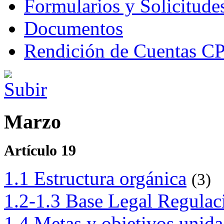
Formularios y Solicitude
Documentos
Rendición de Cuentas 
Marzo
Artículo 19
1.1 Estructura orgánica
(3)
1.2-1.3 Base Legal Regulac
1.4 Metas y objetivos unid