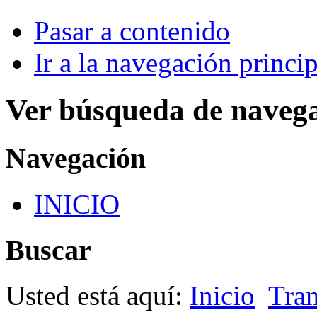
Pasar a contenido
Ir a la navegación princip
Ver búsqueda de naveg
Navegación
INICIO
Buscar
Usted está aquí:
Inicio
Tran