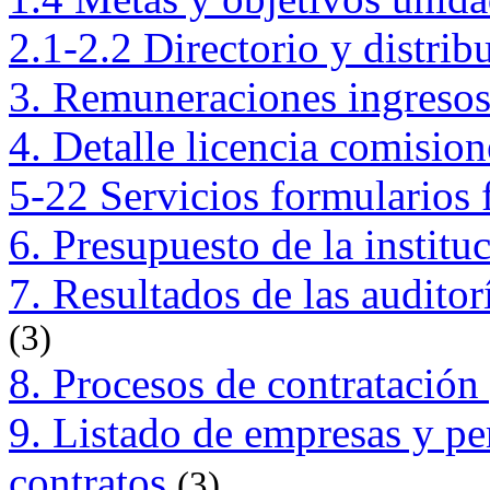
2.1-2.2 Directorio y distrib
3. Remuneraciones ingresos
4. Detalle licencia comision
5-22 Servicios formularios 
6. Presupuesto de la institu
7. Resultados de las audito
(3)
8. Procesos de contratación
9. Listado de empresas y p
contratos
(3)