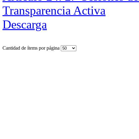
Transparencia Activa
Descarga
Cantidad de ítems por página